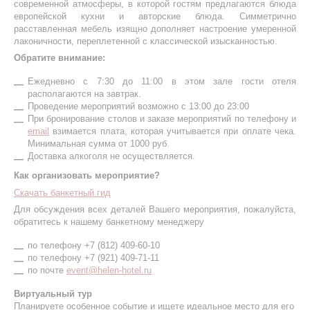
современной атмосферы, в которой гостям предлагаются блюда
европейской кухни и авторские блюда. Симметрично
расставленная мебель изящно дополняет настроение умеренной
лаконичности, переплетенной с классической изысканностью.
Обратите внимание:
Ежедневно с 7:30 до 11:00 в этом зале гости отеля
располагаются на завтрак.
Проведение мероприятий возможно с 13:00 до 23:00
При бронирование столов и заказе мероприятий по телефону и
email
взимается плата, которая учитывается при оплате чека.
Минимальная сумма от 1000 руб.
Доставка алкоголя не осуществляется.
Как организовать мероприятие?
Скачать банкетный гид
Для обсуждения всех деталей Вашего мероприятия, пожалуйста,
обратитесь к нашему банкетному менеджеру
по телефону +7 (812) 409-60-10
по телефону +7 (921) 409-71-11
по почте
event@helen-hotel.ru
Виртуальный тур
Планируете особенное событие и ищете идеальное место для его