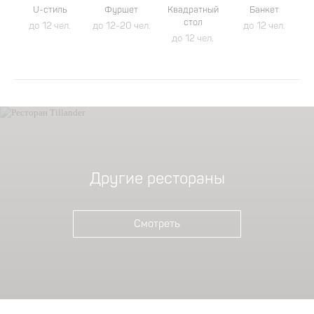
U-стиль
Фуршет
Квадратный
Банкет
стол
до 12 чел.
до 12-20 чел.
до 12 чел.
до 12 чел.
Другие рестораны
Смотреть